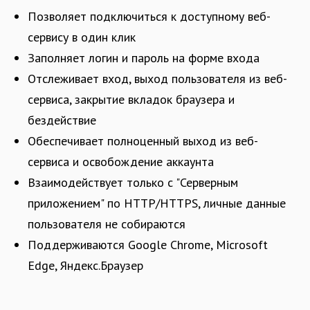
Позволяет подключиться к доступному веб-
сервису в один клик
Заполняет логин и пароль на форме входа
Отслеживает вход, выход пользователя из веб-
сервиса, закрытие вкладок браузера и
бездействие
Обеспечивает полноценный выход из веб-
сервиса и освобождение аккаунта
Взаимодействует только с "Серверным
приложением" по HTTP/HTTPS, личные данные
пользователя не собираются
Поддерживаются Google Chrome, Microsoft
Edge, Яндекс.Браузер