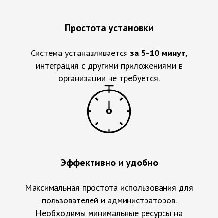
Простота установки
Система устанавливается
за 5-10 минут
,
интеграция с другими приложениями в
организации не требуется.
Эффективно и удобно
Максимальная простота использования для
пользователей и администраторов.
Необходимы минимальные ресурсы на