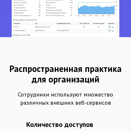
Распространенная практика
для организаций
Сотрудники используют множество
различных внешних веб-сервисов
Количество доступов