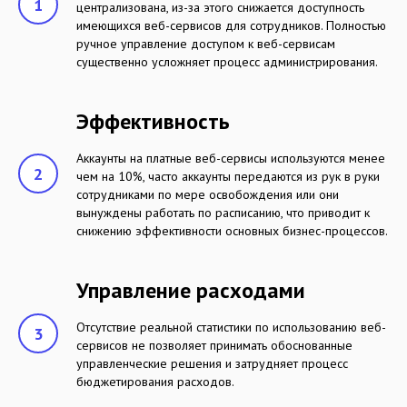
централизована, из-за этого снижается доступность
имеющихся веб-сервисов для сотрудников. Полностью
ручное управление доступом к веб-сервисам
существенно усложняет процесс администрирования.
Эффективность
Аккаунты на платные веб-сервисы используются менее
чем на 10%, часто аккаунты передаются из рук в руки
сотрудниками по мере освобождения или они
вынуждены работать по расписанию, что приводит к
снижению эффективности основных бизнес-процессов.
Управление расходами
Отсутствие реальной статистики по использованию веб-
сервисов не позволяет принимать обоснованные
управленческие решения и затрудняет процесс
бюджетирования расходов.