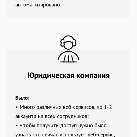
автоматизировано.
Юридическая компания
Было:
• Много различных веб-сервисов, по 1-2
аккаунта на всех сотрудников;
• Чтобы получить доступ нужно было
узнать кто сейчас использует веб-сервис;