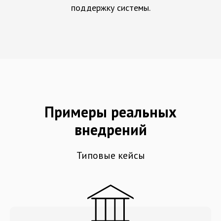
поддержку системы.
Примеры реальных
внедрений
Типовые кейсы