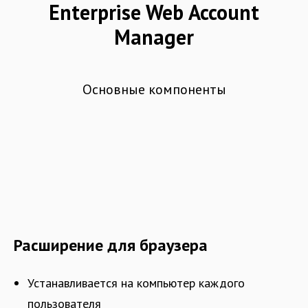
Enterprise Web Account
Manager
Основные компоненты
Расширение для браузера
Устанавливается на компьютер каждого
пользователя