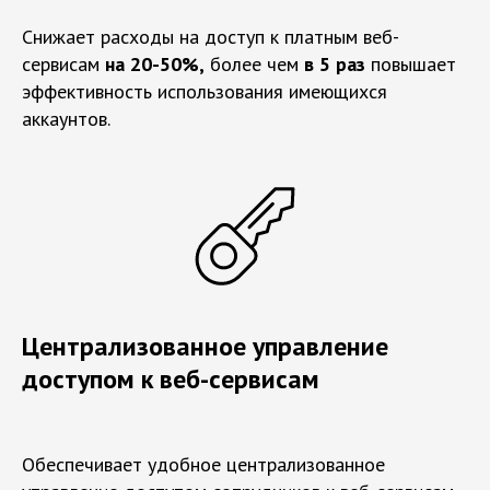
Снижает расходы на доступ к платным веб-
сервисам
на 20-50%,
более чем
в 5 раз
повышает
эффективность использования имеющихся
аккаунтов.
Централизованное управление
доступом к веб-сервисам
Обеспечивает удобное централизованное