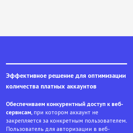
Эффективное решение для оптимизации
количества платных аккаунтов
Обеспечиваем конкурентный доступ к веб-
сервисам
, при котором аккаунт не
закрепляется за конкретным пользователем.
Пользователь для авторизации в веб-