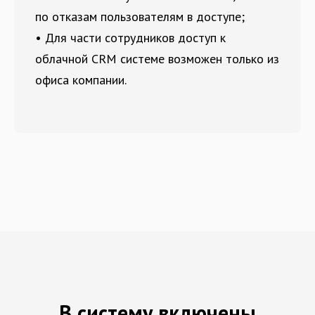
по отказам пользователям в доступе;
• Для части сотрудников доступ к
облачной CRM системе возможен только из
офиса компании.
В систему включены