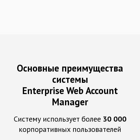
Основные преимущества
системы
Enterprise Web Account
Manager
Систему использует более
30 000
корпоративных пользователей