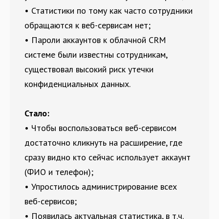
• Статистики по тому как часто сотрудники
обращаются к веб-сервисам нет;
• Пароли аккаунтов к облачной CRM
системе были известны сотрудникам,
существовал высокий риск утечки
конфиденциальных данных.
Стало:
• Чтобы воспользоваться веб-сервисом
достаточно кликнуть на расширение, где
сразу видно кто сейчас использует аккаунт
(ФИО и телефон);
• Упростилось администрирование всех
веб-сервисов;
• Появилась актуальная статистика, в т.ч.