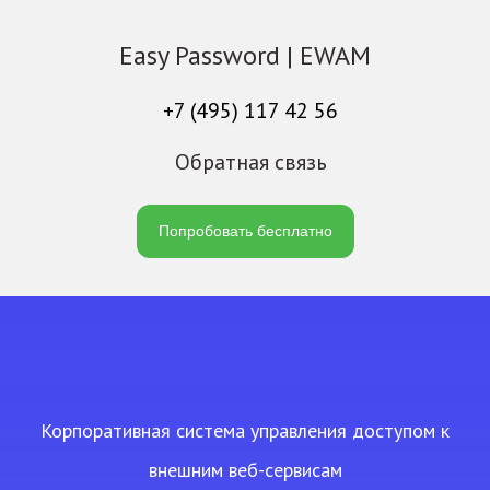
Easy Password | EWAM
+7 (495) 117 42 56
Обратная связь
Попробовать бесплатно
Корпоративная система управления доступом к
внешним веб-сервисам