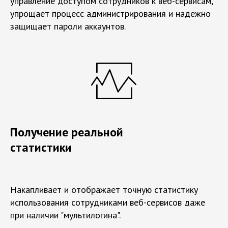
управление доступом сотрудников к веб-сервисам,
упрощает процесс администрирования и надежно
защищает пароли аккаунтов.
Получение реальной
статистики
Накапливает и отображает точную статистику
использования сотрудниками веб-сервисов даже
при наличии "мультилогина".