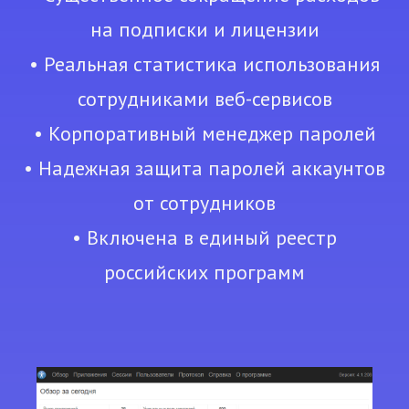
на подписки и лицензии
• Реальная статистика использования
сотрудниками веб-сервисов
• Корпоративный менеджер паролей
• Надежная защита паролей аккаунтов
от сотрудников
• Включена в единый реестр
российских программ