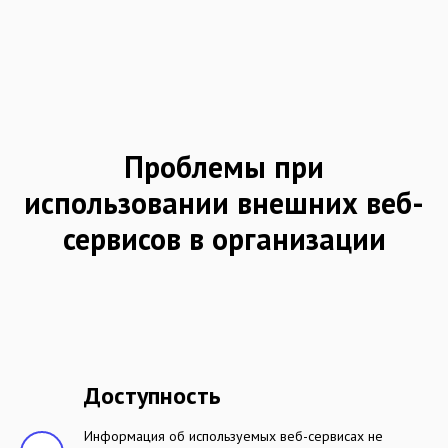
Проблемы при
использовании внешних веб-
сервисов в организации
Доступность
Информация об используемых веб-сервисах не