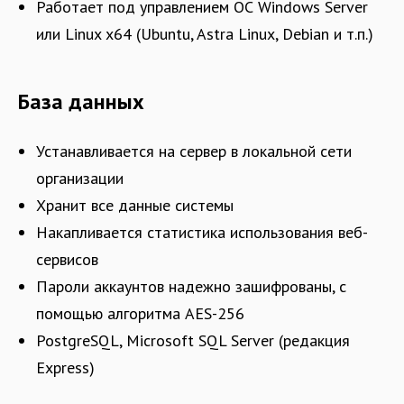
Работает под управлением ОС Windows Server
или Linux x64 (Ubuntu, Astra Linux, Debian и т.п.)
База данных
Устанавливается на сервер в локальной сети
организации
Хранит все данные системы
Накапливается статистика использования веб-
сервисов
Пароли аккаунтов надежно зашифрованы, с
помощью алгоритма AES-256
PostgreSQL, Microsoft SQL Server (редакция
Express)