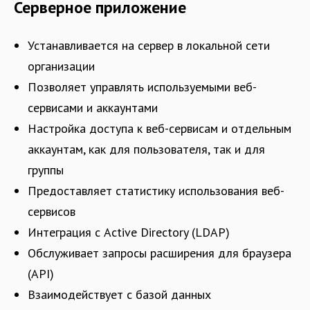
Серверное приложение
Устанавливается на сервер в локальной сети
организации
Позволяет управлять используемыми веб-
сервисами и аккаунтами
Настройка доступа к веб-сервисам и отдельным
аккаунтам, как для пользователя, так и для
группы
Предоставляет статистику использования веб-
сервисов
Интеграция с Active Directory (LDAP)
Обслуживает запросы расширения для браузера
(API)
Взаимодействует с базой данных