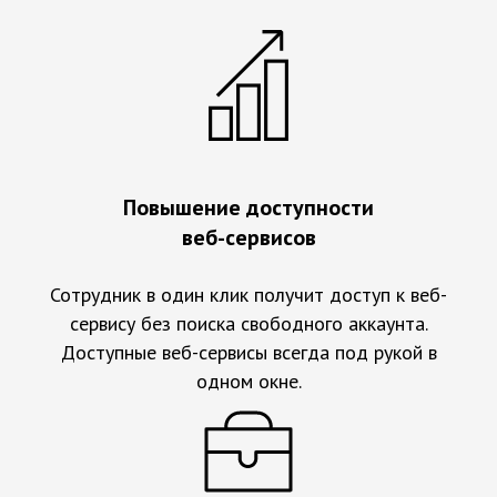
Повышение доступности
веб-сервисов
Сотрудник в один клик получит доступ к веб-
сервису без поиска свободного аккаунта.
Доступные веб-сервисы всегда под рукой в
одном окне.