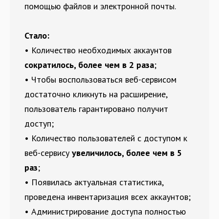
помощью файлов и электронной почты.
Стало:
• Количество необходимых аккаунтов
сократилось, более чем в 2 раза
;
• Чтобы воспользоваться веб-сервисом
достаточно кликнуть на расширение,
пользователь гарантировано получит
доступ;
• Количество пользователей с доступом к
веб-сервису
увеличилось, более чем в 5
раз
;
• Появилась актуальная статистика,
проведена инвентаризация всех аккаунтов;
• Администрирование доступа полностью