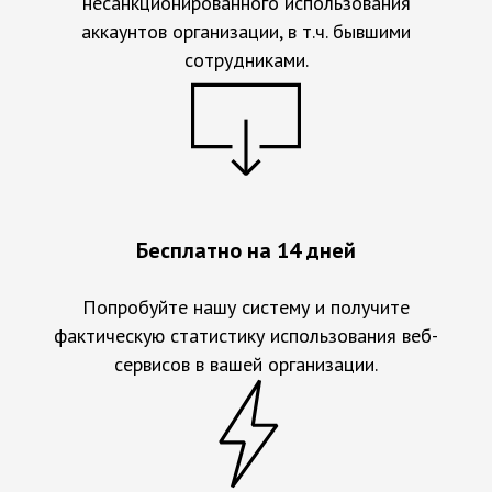
несанкционированного использования
аккаунтов организации, в т.ч. бывшими
сотрудниками.
Бесплатно на 14 дней
Попробуйте нашу систему и получите
фактическую статистику использования веб-
сервисов в вашей организации.