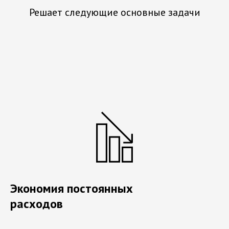
Решает следующие основные задачи
Экономия постоянных
расходов