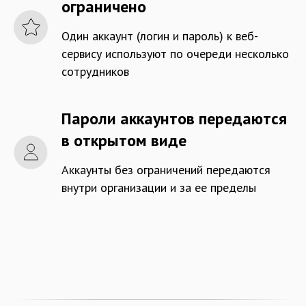
ограничено
Один аккаунт (логин и пароль) к веб-
сервису используют по очереди несколько
сотрудников
Пароли аккаунтов передаются
в открытом виде
Аккаунты без ограничений передаются
внутри организации и за ее пределы