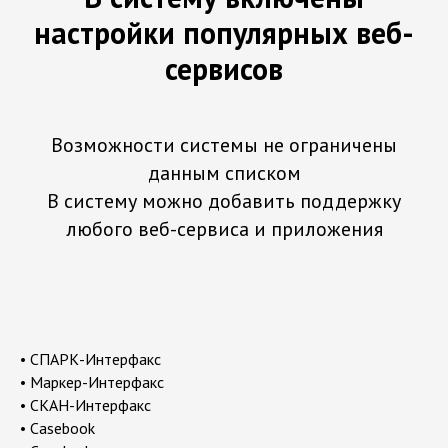
настройки популярных веб-
сервисов
Возможности системы не ограничены
данным списком
В систему можно добавить поддержку
любого веб-сервиса и приложения
• СПАРК-Интерфакс
• Маркер-Интерфакс
• СКАН-Интерфакс
• Casebook