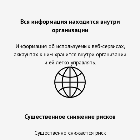
Вся информация находится внутри
организации
Информация об используемых веб-сервисах,
аккаунтах к ним хранится внутри организации
и ей легко управлять.
Существенное снижение рисков
Существенно снижается риск