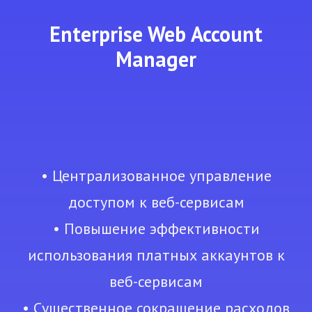
Enterprise Web Account
Manager
• Централизованное управление
доступом к веб-сервисам
• Повышение эффективности
использования платных аккаунтов к
веб-сервисам
• Существенное сокращение расходов