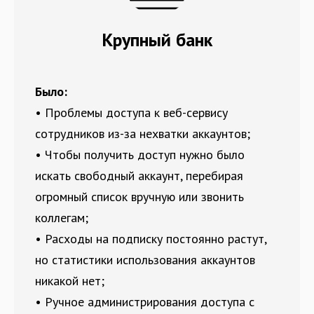
Крупный банк
Было:
• Проблемы доступа к веб-сервису
сотрудников из-за нехватки аккаунтов;
• Чтобы получить доступ нужно было
искать свободный аккаунт, перебирая
огромный список вручную или звонить
коллегам;
• Расходы на подписку постоянно растут,
но статистики использования аккаунтов
никакой нет;
• Ручное администрирования доступа с