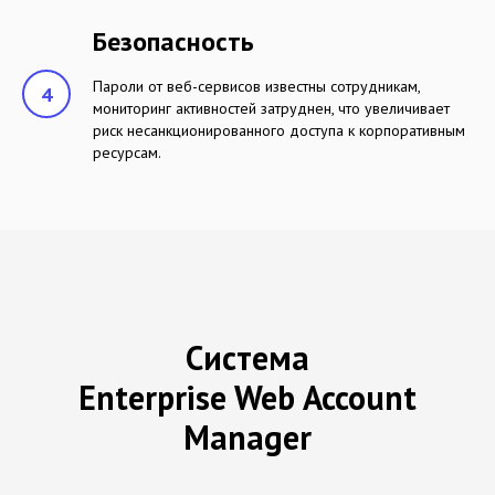
Безопасность
Пароли от веб-сервисов известны сотрудникам,
мониторинг активностей затруднен, что увеличивает
риск несанкционированного доступа к корпоративным
ресурсам.
Система
Enterprise Web Account
Manager